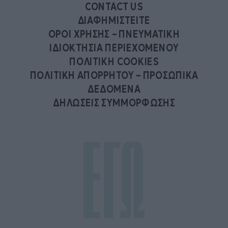
CONTACT US
ΔΙΑΦΗΜΙΣΤΕΙΤΕ
ΟΡΟΙ ΧΡΗΣΗΣ – ΠΝΕΥΜΑΤΙΚΗ
ΙΔΙΟΚΤΗΣΙΑ ΠΕΡΙΕΧΟΜΕΝΟΥ
ΠΟΛΙΤΙΚΗ COOKIES
ΠΟΛΙΤΙΚΗ ΑΠΟΡΡΗΤΟΥ – ΠΡΟΣΩΠΙΚΑ
ΔΕΔΟΜΕΝΑ
ΔΗΛΩΣΕΙΣ ΣΥΜΜΟΡΦΩΣΗΣ