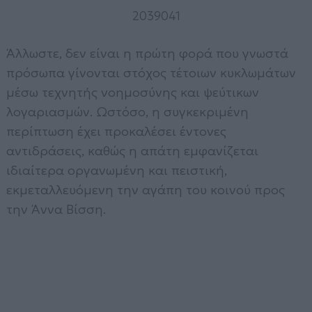
2039041
Άλλωστε, δεν είναι η πρώτη φορά που γνωστά
πρόσωπα γίνονται στόχος τέτοιων κυκλωμάτων
μέσω τεχνητής νοημοσύνης και ψεύτικων
λογαριασμών. Ωστόσο, η συγκεκριμένη
περίπτωση έχει προκαλέσει έντονες
αντιδράσεις, καθώς η απάτη εμφανίζεται
ιδιαίτερα οργανωμένη και πειστική,
εκμεταλλευόμενη την αγάπη του κοινού προς
την Άννα Βίσση.