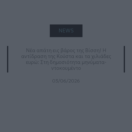
NEWS
Nέα απάτη εις βάρος της Βίσση! Η
αντίδραση της Κούστα και τα χιλιάδες
ευρώ: Στη δημοσιότητα μηνύματα-
ντοκουμέντο
03/06/2026