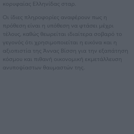
κορυφαίας Ελληνίδας σταρ.
Οι ίδιες πληροφορίες αναφέρουν πως η
πρόθεση είναι η υπόθεση να φτάσει μέχρι
τέλους, καθώς θεωρείται ιδιαίτερα σοβαρό το
γεγονός ότι χρησιμοποιείται η εικόνα και η
αξιοπιστία της Άννας Βίσση για την εξαπάτηση
κόσμου και πιθανή οικονομική εκμετάλλευση
ανυποψίαστων θαυμαστών της.