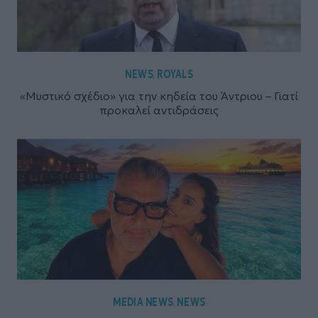
NEWS
ROYALS
,
«Μυστικό σχέδιο» για την κηδεία του Άντριου – Γιατί
προκαλεί αντιδράσεις
MEDIA NEWS
NEWS
,