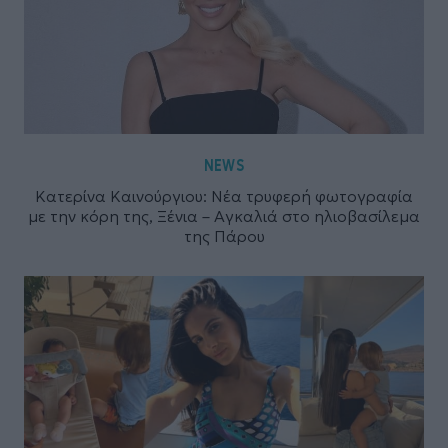
NEWS
Κατερίνα Καινούργιου: Νέα τρυφερή φωτογραφία
με την κόρη της, Ξένια – Αγκαλιά στο ηλιοβασίλεμα
της Πάρου