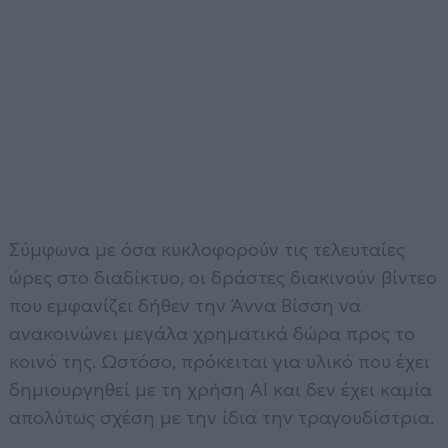
Σύμφωνα με όσα κυκλοφορούν τις τελευταίες
ώρες στο διαδίκτυο, οι δράστες διακινούν βίντεο
που εμφανίζει δήθεν την Άννα Βίσση να
ανακοινώνει μεγάλα χρηματικά δώρα προς το
κοινό της. Ωστόσο, πρόκειται για υλικό που έχει
δημιουργηθεί με τη χρήση AI και δεν έχει καμία
απολύτως σχέση με την ίδια την τραγουδίστρια.