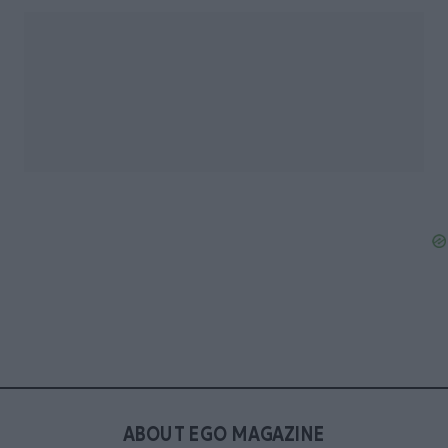
ABOUT EGO MAGAZINE