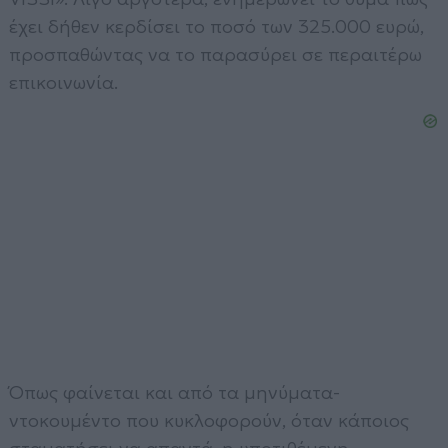
έχει δήθεν κερδίσει το ποσό των 325.000 ευρώ,
προσπαθώντας να το παρασύρει σε περαιτέρω
επικοινωνία.
Όπως φαίνεται και από τα μηνύματα-
ντοκουμέντο που κυκλοφορούν, όταν κάποιος