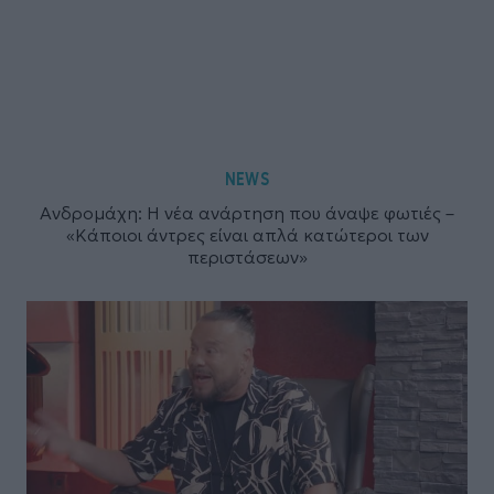
NEWS
Ανδρομάχη: Η νέα ανάρτηση που άναψε φωτιές –
«Κάποιοι άντρες είναι απλά κατώτεροι των
περιστάσεων»