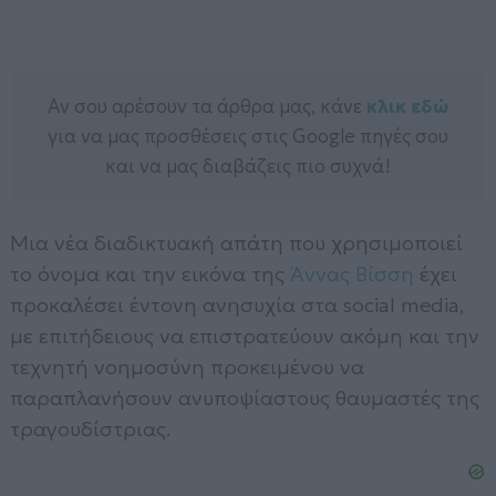
Αν σου αρέσουν τα άρθρα μας, κάνε
κλικ εδώ
για να μας προσθέσεις στις Google πηγές σου
και να μας διαβάζεις πιο συχνά!
Μια νέα διαδικτυακή απάτη που χρησιμοποιεί
το όνομα και την εικόνα της
Άννας Βίσση
έχει
προκαλέσει έντονη ανησυχία στα social media,
με επιτήδειους να επιστρατεύουν ακόμη και την
τεχνητή νοημοσύνη προκειμένου να
παραπλανήσουν ανυποψίαστους θαυμαστές της
τραγουδίστριας.