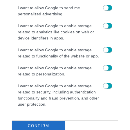
I want to allow Google to send me
personalized advertising.
I want to allow Google to enable storage
related to analytics like cookies on web or
device identifiers in apps.
I want to allow Google to enable storage
related to functionality of the website or app.
I want to allow Google to enable storage
related to personalization.
I want to allow Google to enable storage
related to security, including authentication
functionality and fraud prevention, and other
user protection.
NEWS
CONFIRM
Γάμος για γνωστό παρουσιαστή του MEGA – «Μια