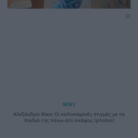
NEWS
Αλεξάνδρα Νίκα: Οι καλοκαιρινές στιγμές με τα
παιδιά της πάνω στο σκάφος (photos)