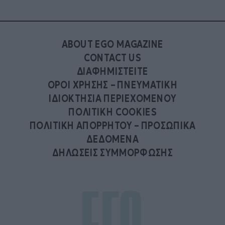
ABOUT EGO MAGAZINE
CONTACT US
ΔΙΑΦΗΜΙΣΤΕΙΤΕ
ΟΡΟΙ ΧΡΗΣΗΣ – ΠΝΕΥΜΑΤΙΚΗ
ΙΔΙΟΚΤΗΣΙΑ ΠΕΡΙΕΧΟΜΕΝΟΥ
ΠΟΛΙΤΙΚΗ COOKIES
ΠΟΛΙΤΙΚΗ ΑΠΟΡΡΗΤΟΥ – ΠΡΟΣΩΠΙΚΑ
ΔΕΔΟΜΕΝΑ
ΔΗΛΩΣΕΙΣ ΣΥΜΜΟΡΦΩΣΗΣ