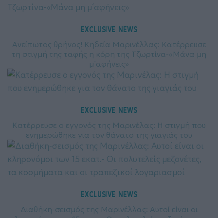
EXCLUSIVE
NEWS
, 
Ανείπωτος θρήνος! Κηδεία Μαρινέλλας: Κατέρρευσε
τη στιγμή της ταφής η κόρη της Τζωρτίνα-«Μάνα μη
μ΄αφήνεις»
EXCLUSIVE
NEWS
, 
Κατέρρευσε ο εγγονός της Μαρινέλας: Η στιγμή που
ενημερώθηκε για τον θάνατο της γιαγιάς του
EXCLUSIVE
NEWS
, 
Διαθήκη-σεισμός της Μαρινέλλας: Αυτοί είναι οι