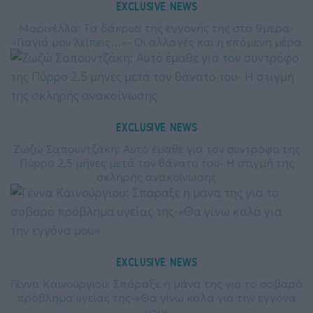
EXCLUSIVE
NEWS
, 
Μαρινέλλα: Τα δάκρυα της εγγονής της στα 9μερα-
«Γιαγιά μου λείπεις…»- Οι αλλαγές και η επόμενη μέρα
EXCLUSIVE
NEWS
, 
Ζωζώ Σαπουντζάκη: Αυτό έμαθε για τον συντρόφο της
Πύρρο 2,5 μήνες μετά τον θάνατο του- Η στιγμή της
σκληρής ανακοίνωσης
EXCLUSIVE
NEWS
, 
Γέννα Καινούργιου: Σπάραξε η μάνα της για το σοβαρό
πρόβλημα υγείας της-«Θα γίνω καλά για την εγγόνα
μου»