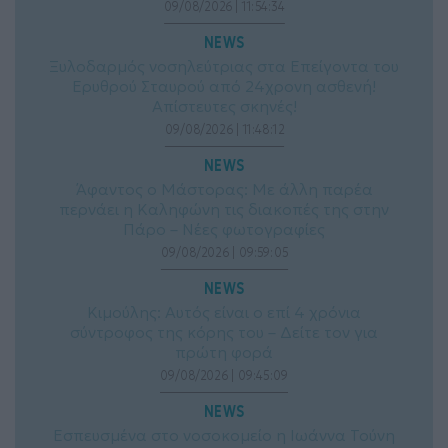
09/08/2026 | 11:54:34
NEWS
Ξυλοδαρμός νοσηλεύτριας στα Επείγοντα του
Ερυθρού Σταυρού από 24χρονη ασθενή!
Απίστευτες σκηνές!
09/08/2026 | 11:48:12
NEWS
Άφαντος ο Μάστορας: Με άλλη παρέα
περνάει η Καληφώνη τις διακοπές της στην
Πάρο – Νέες φωτογραφίες
09/08/2026 | 09:59:05
NEWS
Κιμούλης: Αυτός είναι ο επί 4 χρόνια
σύντροφος της κόρης του – Δείτε τον για
πρώτη φορά
09/08/2026 | 09:45:09
NEWS
Εσπευσμένα στο νοσοκομείο η Ιωάννα Τούνη