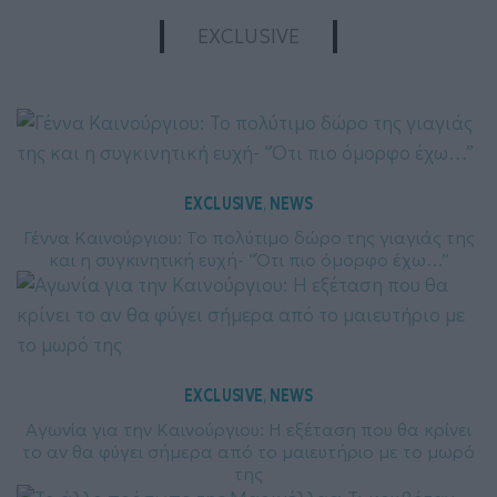
EXCLUSIVE
EXCLUSIVE
NEWS
, 
Γέννα Καινούργιου: To πολύτιμο δώρο της γιαγιάς της
και η συγκινητική ευχή- “Ότι πιο όμορφο έχω…”
EXCLUSIVE
NEWS
, 
Αγωνία για την Καινούργιου: Η εξέταση που θα κρίνει
το αν θα φύγει σήμερα από το μαιευτήριο με το μωρό
της