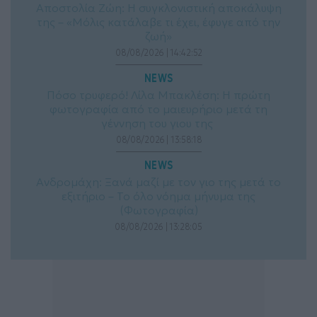
Αποστολία Ζώη: Η συγκλονιστική αποκάλυψη
της – «Μόλις κατάλαβε τι έχει, έφυγε από την
ζωή»
08/08/2026 | 14:42:52
NEWS
Πόσο τρυφερό! Λίλα Μπακλέση: Η πρώτη
φωτογραφία από το μαιευρήριο μετά τη
γέννηση του γιου της
08/08/2026 | 13:58:18
NEWS
Ανδρομάχη: Ξανά μαζί με τον γιο της μετά το
εξιτήριο – Το όλο νόημα μήνυμα της
(Φωτογραφία)
08/08/2026 | 13:28:05