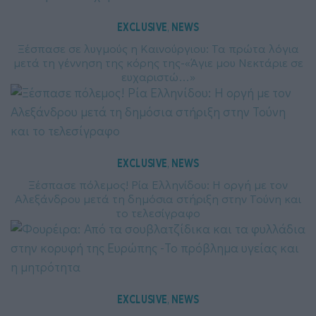
EXCLUSIVE
NEWS
, 
Ξέσπασε σε λυγμούς η Καινούργιου: Τα πρώτα λόγια
μετά τη γέννηση της κόρης της-«Άγιε μου Νεκτάριε σε
ευχαριστώ…»
EXCLUSIVE
NEWS
, 
Ξέσπασε πόλεμος! Ρία Ελληνίδου: Η οργή με τον
Αλεξάνδρου μετά τη δημόσια στήριξη στην Τούνη και
το τελεσίγραφο
EXCLUSIVE
NEWS
, 