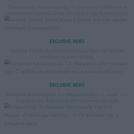
Παναγιώτης Κουτσουμπής: Το άγνωστο πάθος και η
συγκινητική ιστορία ζωής του άντρα της Καινούργιου
EXCLUSIVE
NEWS
, 
Ιωάννα Tούνη: Αυτός είναι ο λόγος που την άφησε
ελεύθερη η εισαγγελέας
EXCLUSIVE
NEWS
, 
Κατερίνα Καινούργιου: Στη θερμοκοιτίδα το μωρό της-
Ο φόβος του θηλασμού και η κλινική εξέταση