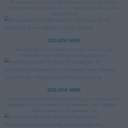
Φουρέιρα: Από τα σουβλατζίδικα και τα φυλλάδια
στην κορυφή της Ευρώπης -Το πρόβλημα υγείας και η
μητρότητα
EXCLUSIVE
NEWS
, 
Αποκάλυψη! Γιος βουλευτή ο νέος έρωτας της
Μαριόλα- Σε κατάθλιψη ο Τζώρτζογλου
EXCLUSIVE
NEWS
, 
Ανατριχιαστικό! Κηδεία Μαρινέλλας: To μεταφυσικό
μήνυμα από τον ουρανό που πάγωσε τους πάντες –
Απαρηγόρητα τα εγγόνια της