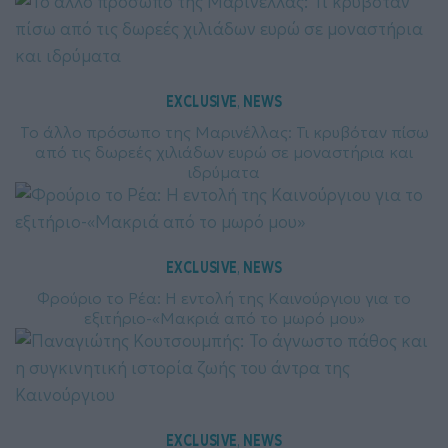
EXCLUSIVE
NEWS
, 
Το άλλο πρόσωπο της Μαρινέλλας: Τι κρυβόταν πίσω
από τις δωρεές χιλιάδων ευρώ σε μοναστήρια και
ιδρύματα
EXCLUSIVE
NEWS
, 
Φρούριο το Ρέα: Η εντολή της Καινούργιου για το
εξιτήριο-«Μακριά από το μωρό μου»
EXCLUSIVE
NEWS
, 