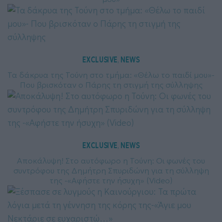
EXCLUSIVE
NEWS
, 
Τα δάκρυα της Τούνη στο τμήμα: «Θέλω το παιδί μου»-
Που βρισκόταν ο Πάρης τη στιγμή της σύλληψης
EXCLUSIVE
NEWS
, 
Αποκάλυψη! Στο αυτόφωρο η Τούνη: Οι φωνές του
συντρόφου της Δημήτρη Σπυριδώνη για τη σύλληψη
της -«Αφήστε την ήσυχη» (Video)