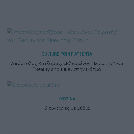
CULTURE POINT
ΑΤΖΕΝΤΑ
,
Απόστολος Χατζάρας: «Κλεμμένος Πειρατής” και
“Beauty and Blue» στην Πάτμο
ΚΟΥΖΙΝΑ
6 συνταγές με μύδια