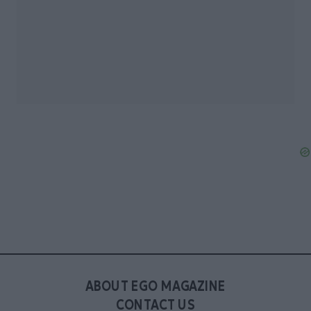
ABOUT EGO MAGAZINE
CONTACT US