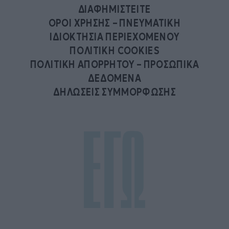
ΔΙΑΦΗΜΙΣΤΕΙΤΕ
ΟΡΟΙ ΧΡΗΣΗΣ – ΠΝΕΥΜΑΤΙΚΗ
ΙΔΙΟΚΤΗΣΙΑ ΠΕΡΙΕΧΟΜΕΝΟΥ
ΠΟΛΙΤΙΚΗ COOKIES
ΠΟΛΙΤΙΚΗ ΑΠΟΡΡΗΤΟΥ – ΠΡΟΣΩΠΙΚΑ
ΔΕΔΟΜΕΝΑ
ΔΗΛΩΣΕΙΣ ΣΥΜΜΟΡΦΩΣΗΣ