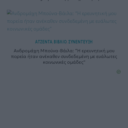
ΑΤΖΕΝΤΑ
ΒΙΒΛΙΟ
ΣΥΝΕΝΤΕΥΞΗ
,
,
Ανδρομάχη Μπούνα-Βάιλα: “Η ερευνητική μου
πορεία ήταν ανέκαθεν συνδεδεμένη με ευάλωτες
κοινωνικές ομάδες”