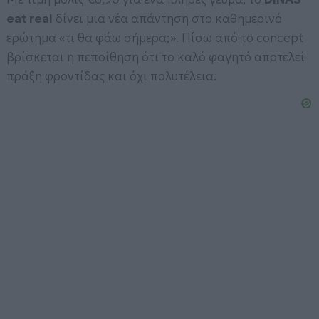
eat real
δίνει μια νέα απάντηση στο καθημερινό
ερώτημα «τι θα φάω σήμερα;». Πίσω από το concept
βρίσκεται η πεποίθηση ότι το καλό φαγητό αποτελεί
πράξη φροντίδας και όχι πολυτέλεια.