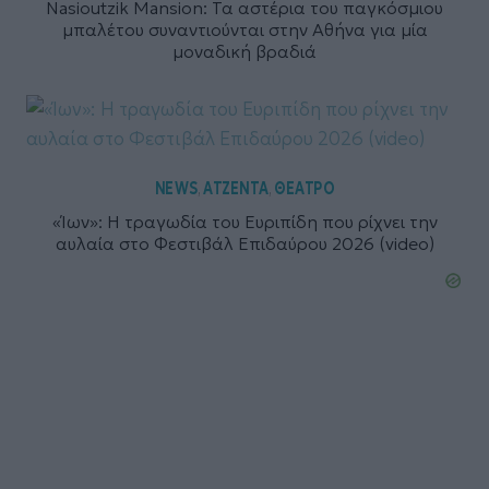
Nasioutzik Mansion: Τα αστέρια του παγκόσμιου
μπαλέτου συναντιούνται στην Αθήνα για μία
μοναδική βραδιά
NEWS
ΑΤΖΕΝΤΑ
ΘΕΑΤΡΟ
,
,
«Ίων»: Η τραγωδία του Ευριπίδη που ρίχνει την
αυλαία στο Φεστιβάλ Επιδαύρου 2026 (video)