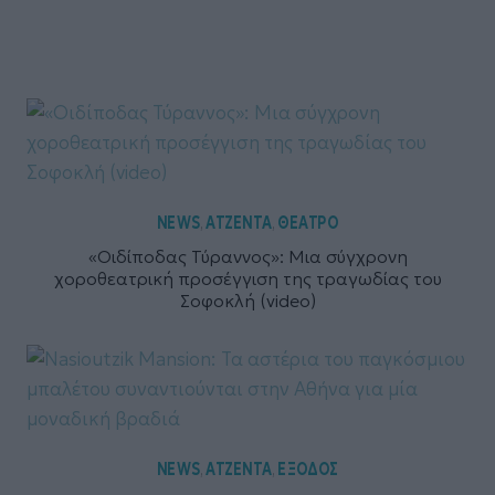
NEWS
ΑΤΖΕΝΤΑ
ΘΕΑΤΡΟ
,
,
«Οιδίποδας Τύραννος»: Μια σύγχρονη
χοροθεατρική προσέγγιση της τραγωδίας του
Σοφοκλή (video)
NEWS
ΑΤΖΕΝΤΑ
ΕΞΟΔΟΣ
,
,