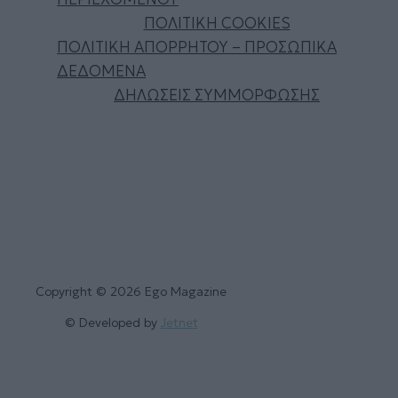
ΠΟΛΙΤΙΚΗ COOKIES
ΠΟΛΙΤΙΚΗ ΑΠΟΡΡΗΤΟΥ – ΠΡΟΣΩΠΙΚΑ
ΔΕΔΟΜΕΝΑ
ΔΗΛΩΣΕΙΣ ΣΥΜΜΟΡΦΩΣΗΣ
Copyright © 2026 Ego Magazine
© Developed by
Jetnet