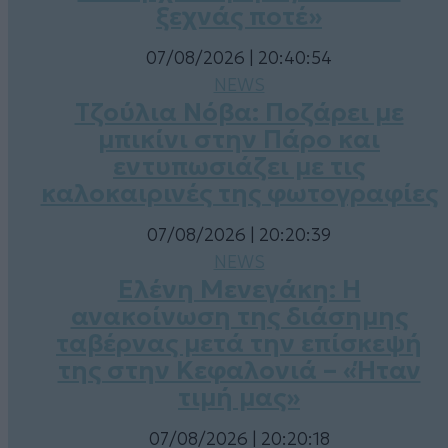
ξεχνάς ποτέ»
07/08/2026 | 20:40:54
NEWS
Τζούλια Νόβα: Ποζάρει με
μπικίνι στην Πάρο και
εντυπωσιάζει με τις
καλοκαιρινές της φωτογραφίες
07/08/2026 | 20:20:39
NEWS
Ελένη Μενεγάκη: Η
ανακοίνωση της διάσημης
ταβέρνας μετά την επίσκεψή
της στην Κεφαλονιά – «Ήταν
τιμή μας»
07/08/2026 | 20:20:18