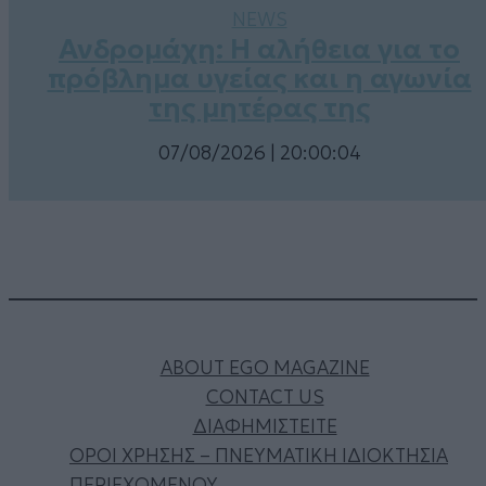
NEWS
Ανδρομάχη: Η αλήθεια για το
πρόβλημα υγείας και η αγωνία
της μητέρας της
07/08/2026 | 20:00:04
ABOUT EGO MAGAZINE
CONTACT US
ΔΙΑΦΗΜΙΣΤΕΙΤΕ
ΟΡΟΙ ΧΡΗΣΗΣ – ΠΝΕΥΜΑΤΙΚΗ ΙΔΙΟΚΤΗΣΙΑ
ΠΕΡΙΕΧΟΜΕΝΟΥ