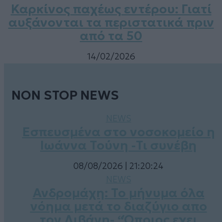
Καρκίνος παχέως εντέρου: Γιατί
αυξάνονται τα περιστατικά πριν
από τα 50
14/02/2026
NON STOP NEWS
NEWS
Εσπευσμένα στο νοσοκομείο η
Ιωάννα Τούνη -Τι συνέβη
08/08/2026 | 21:20:24
NEWS
Ανδρομάχη: Το μήνυμα όλα
νόημα μετά το διαζύγιο απο
τον Λιβάνη- “Όποιος εχει