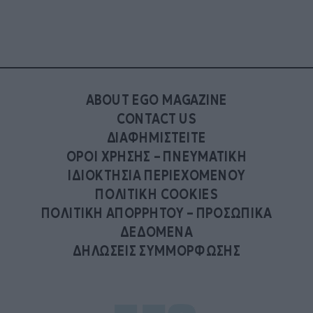
ABOUT EGO MAGAZINE
CONTACT US
ΔΙΑΦΗΜΙΣΤΕΙΤΕ
ΟΡΟΙ ΧΡΗΣΗΣ – ΠΝΕΥΜΑΤΙΚΗ
ΙΔΙΟΚΤΗΣΙΑ ΠΕΡΙΕΧΟΜΕΝΟΥ
ΠΟΛΙΤΙΚΗ COOKIES
ΠΟΛΙΤΙΚΗ ΑΠΟΡΡΗΤΟΥ – ΠΡΟΣΩΠΙΚΑ
ΔΕΔΟΜΕΝΑ
ΔΗΛΩΣΕΙΣ ΣΥΜΜΟΡΦΩΣΗΣ