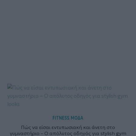
FITNESS
ΜΟΔΑ
,
Πώς να είσαι εντυπωσιακή και άνετη στο
γυμναστήριο – Ο απόλυτος οδηγός για stylish gym