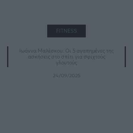
FITNESS
Ιωάννα Μαλέσκου: Οι 5 αγαπημένες της
ασκήσεις στο σπίτι για σφιχτούς
γλουτούς
24/09/2025