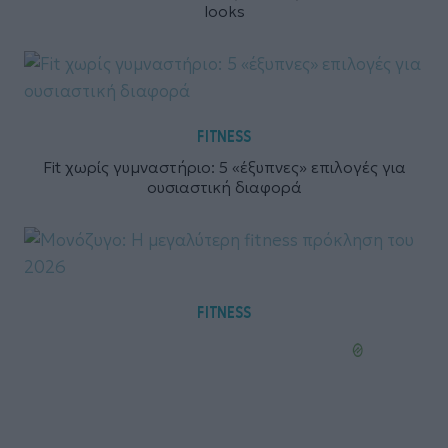
looks
FITNESS
Fit χωρίς γυμναστήριο: 5 «έξυπνες» επιλογές για
ουσιαστική διαφορά
FITNESS