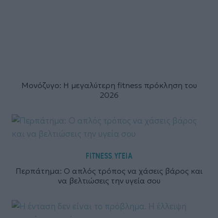
Μονόζυγο: Η μεγαλύτερη fitness πρόκληση του
2026
FITNESS
ΥΓΕΙΑ
,
Περπάτημα: Ο απλός τρόπος να χάσεις βάρος και
να βελτιώσεις την υγεία σου