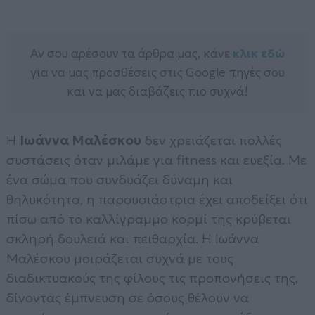
Αν σου αρέσουν τα άρθρα μας, κάνε
κλικ εδώ
για να μας προσθέσεις στις Google πηγές σου
και να μας διαβάζεις πιο συχνά!
Η
Ιωάννα Μαλέσκου
δεν χρειάζεται πολλές
συστάσεις όταν μιλάμε για fitness και ευεξία. Με
ένα σώμα που συνδυάζει δύναμη και
θηλυκότητα, η παρουσιάστρια έχει αποδείξει ότι
πίσω από το καλλίγραμμο κορμί της κρύβεται
σκληρή δουλειά και πειθαρχία. Η Ιωάννα
Μαλέσκου μοιράζεται συχνά με τους
διαδικτυακούς της φίλους τις προπονήσεις της,
δίνοντας έμπνευση σε όσους θέλουν να