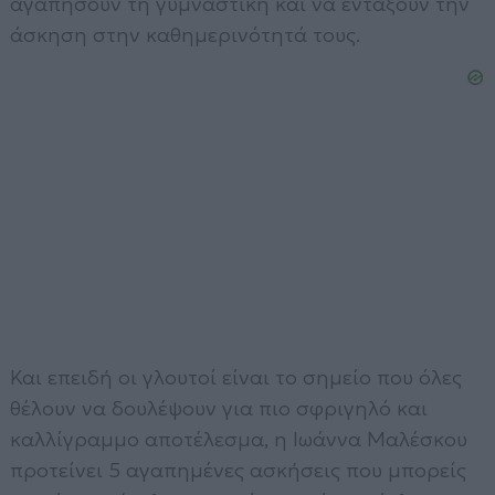
αγαπήσουν τη γυμναστική και να εντάξουν την
άσκηση στην καθημερινότητά τους.
Και επειδή οι γλουτοί είναι το σημείο που όλες
θέλουν να δουλέψουν για πιο σφριγηλό και
καλλίγραμμο αποτέλεσμα, η Ιωάννα Μαλέσκου
προτείνει 5 αγαπημένες ασκήσεις που μπορείς