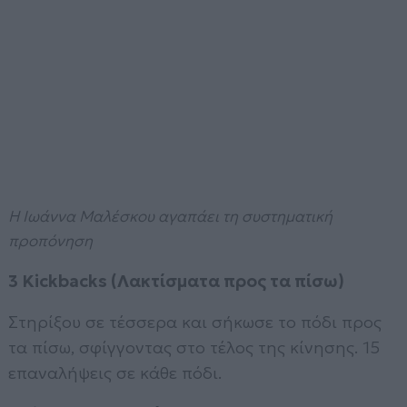
Η Ιωάννα Μαλέσκου αγαπάει τη συστηματική
προπόνηση
3 Kickbacks (Λακτίσματα προς τα πίσω)
Στηρίξου σε τέσσερα και σήκωσε το πόδι προς
τα πίσω, σφίγγοντας στο τέλος της κίνησης. 15
επαναλήψεις σε κάθε πόδι.