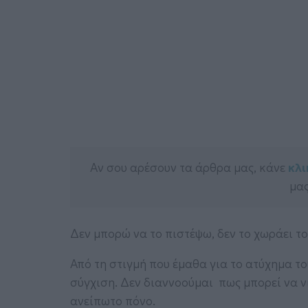
Αν σου αρέσουν τα άρθρα μας, κάνε
κλι
μας
Δεν μπορώ να το πιστέψω, δεν το χωράει το
Από τη στιγμή που έμαθα για το ατύχημα τ
σύγχιση. Δεν διαννοούμαι πως μπορεί να ν
ανείπωτο πόνο.