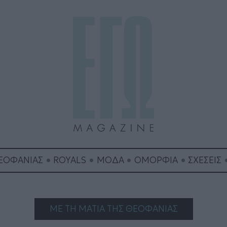
ΘΕΟΦΑΝΙΑΣ
ROYALS
ΜΟΔΑ
ΟΜΟΡΦΙΑ
ΣΧΕΣΕΙΣ
ΜΕ ΤΗ ΜΑΤΙΑ ΤΗΣ ΘΕΟΦΑΝΙΑΣ