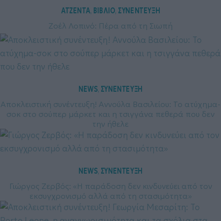
ΑΤΖΕΝΤΑ
ΒΙΒΛΙΟ
ΣΥΝΕΝΤΕΥΞΗ
, 
, 
Ζοέλ Λοπινό: Πέρα από τη Σιωπή
NEWS
ΣΥΝΕΝΤΕΥΞΗ
, 
Αποκλειστική συνέντευξη! Αννούλα Βασιλείου: Το ατύχημα-
σοκ στο σούπερ μάρκετ και η τσιγγάνα πεθερά που δεν
την ήθελε
NEWS
ΣΥΝΕΝΤΕΥΞΗ
, 
Γιώργος Ζερβός: «Η παράδοση δεν κινδυνεύει από τον
εκσυγχρονισμό αλλά από τη στασιμότητα»