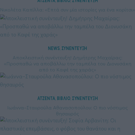
ΑΤΖΕΝΤΑ
ΒΙΒΛΙΟ
ΣΥΝΕΝΤΕΥΞΗ
, 
, 
Νικολέτα Καπίλλα: «Επτά συν μία ιστορίες για ένα κορίτσι»
NEWS
ΣΥΝΕΝΤΕΥΞΗ
, 
Αποκλειστική συνέντευξη! Δημήτρης Μαχαίρας:
«Προσπαθώ να αποβάλλω την ταμπέλα του Διονυσάκη
από το Καφέ της χαράς»
ΑΤΖΕΝΤΑ
ΒΙΒΛΙΟ
ΣΥΝΕΝΤΕΥΞΗ
, 
, 
Ιωάννα–Σταυρούλα Αθανασοπούλου: Ο πιο νόστιμος
θησαυρός