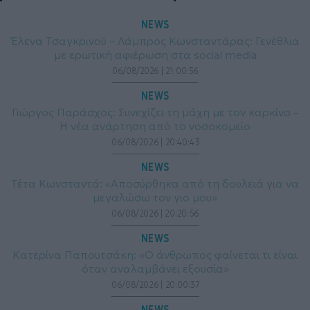
NEWS
Έλενα Τσαγκρινού – Λάμπρος Κωνσταντάρας: Γενέθλια
με ερωτική αφιέρωση στα social media
06/08/2026 | 21:00:56
NEWS
Γιώργος Παράσχος: Συνεχίζει τη μάχη με τον καρκίνο –
Η νέα ανάρτηση από το νοσοκομείο
06/08/2026 | 20:40:43
NEWS
Τέτα Κωνσταντά: «Αποσύρθηκα από τη δουλειά για να
μεγαλώσω τον γιο μου»
06/08/2026 | 20:20:56
NEWS
Κατερίνα Παπουτσάκη: «Ο άνθρωπος φαίνεται τι είναι
όταν αναλαμβάνει εξουσία»
06/08/2026 | 20:00:37
NEWS