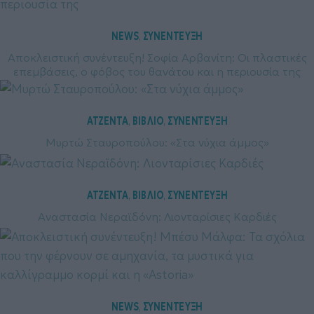
NEWS
ΣΥΝΕΝΤΕΥΞΗ
, 
Αποκλειστική συνέντευξη! Σοφία Αρβανίτη: Οι πλαστικές
επεμβάσεις, ο φόβος του θανάτου και η περιουσία της
ΑΤΖΕΝΤΑ
ΒΙΒΛΙΟ
ΣΥΝΕΝΤΕΥΞΗ
, 
, 
Μυρτώ Σταυροπούλου: «Στα νύχια άμμος»
ΑΤΖΕΝΤΑ
ΒΙΒΛΙΟ
ΣΥΝΕΝΤΕΥΞΗ
, 
, 
Αναστασία Νεραϊδόνη: Λιονταρίσιες Καρδιές
NEWS
ΣΥΝΕΝΤΕΥΞΗ
, 