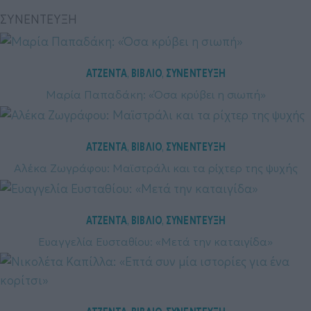
ΣΥΝΕΝΤΕΥΞΗ
ΑΤΖΕΝΤΑ
ΒΙΒΛΙΟ
ΣΥΝΕΝΤΕΥΞΗ
, 
, 
Μαρία Παπαδάκη: «Όσα κρύβει η σιωπή»
ΑΤΖΕΝΤΑ
ΒΙΒΛΙΟ
ΣΥΝΕΝΤΕΥΞΗ
, 
, 
Αλέκα Ζωγράφου: Μαϊστράλι και τα ρίχτερ της ψυχής
ΑΤΖΕΝΤΑ
ΒΙΒΛΙΟ
ΣΥΝΕΝΤΕΥΞΗ
, 
, 
Ευαγγελία Ευσταθίου: «Μετά την καταιγίδα»