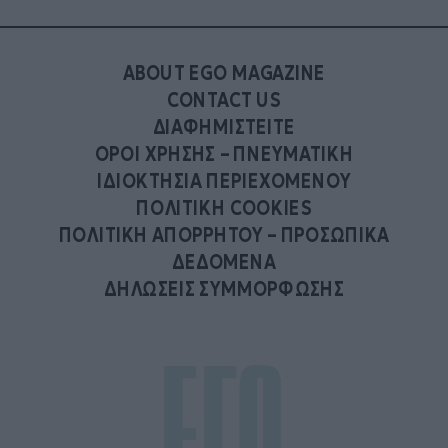
ABOUT EGO MAGAZINE
CONTACT US
ΔΙΑΦΗΜΙΣΤΕΙΤΕ
ΟΡΟΙ ΧΡΗΣΗΣ – ΠΝΕΥΜΑΤΙΚΗ
ΙΔΙΟΚΤΗΣΙΑ ΠΕΡΙΕΧΟΜΕΝΟΥ
ΠΟΛΙΤΙΚΗ COOKIES
ΠΟΛΙΤΙΚΗ ΑΠΟΡΡΗΤΟΥ – ΠΡΟΣΩΠΙΚΑ
ΔΕΔΟΜΕΝΑ
ΔΗΛΩΣΕΙΣ ΣΥΜΜΟΡΦΩΣΗΣ