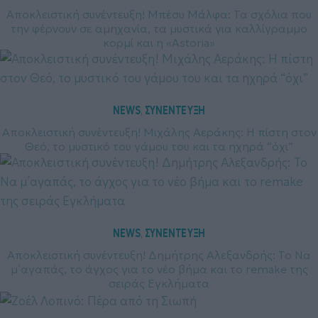
Αποκλειστική συνέντευξη! Μπέσυ Μάλφα: Τα σχόλια που
την φέρνουν σε αμηχανία, τα μυστικά για καλλίγραμμο
κορμί και η «Astoria»
NEWS
ΣΥΝΕΝΤΕΥΞΗ
, 
Αποκλειστική συνέντευξη! Μιχάλης Αεράκης: Η πίστη στον
Θεό, το μυστικό του γάμου του και τα ηχηρά “όχι”
NEWS
ΣΥΝΕΝΤΕΥΞΗ
, 
Αποκλειστική συνέντευξη! Δημήτρης Αλεξανδρής: Το Να
μ΄αγαπάς, το άγχος για το νέο βήμα και το remake της
σειράς Εγκλήματα