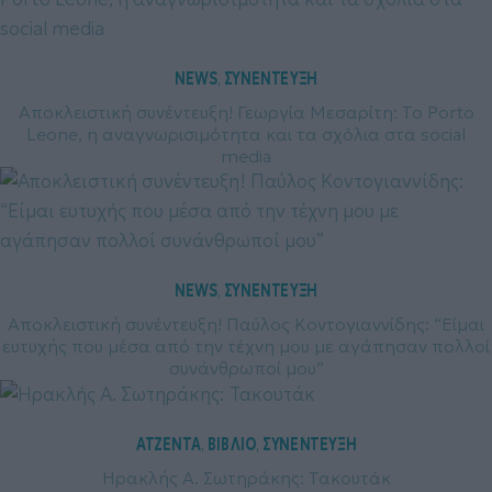
NEWS
ΣΥΝΕΝΤΕΥΞΗ
, 
Αποκλειστική συνέντευξη! Γεωργία Μεσαρίτη: Το Porto
Leone, η αναγνωρισιμότητα και τα σχόλια στα social
media
NEWS
ΣΥΝΕΝΤΕΥΞΗ
, 
Αποκλειστική συνέντευξη! Παύλος Κοντογιαννίδης: “Είμαι
ευτυχής που μέσα από την τέχνη μου με αγάπησαν πολλοί
συνάνθρωποί μου”
ΑΤΖΕΝΤΑ
ΒΙΒΛΙΟ
ΣΥΝΕΝΤΕΥΞΗ
, 
, 
Ηρακλής Α. Σωτηράκης: Τακουτάκ